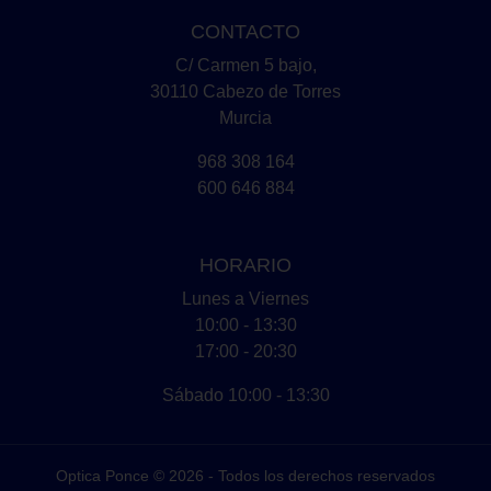
CONTACTO
C/ Carmen 5 bajo,
30110 Cabezo de Torres
Murcia
968 308 164
600 646 884
HORARIO
Lunes a Viernes
10:00 - 13:30
17:00 - 20:30
Sábado 10:00 - 13:30
Optica Ponce © 2026 - Todos los derechos reservados