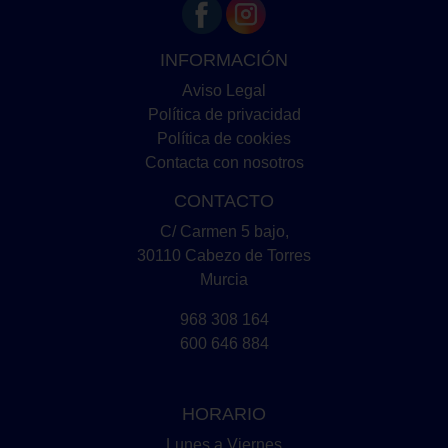
INFORMACIÓN
Aviso Legal
Política de privacidad
Política de cookies
Contacta con nosotros
CONTACTO
C/ Carmen 5 bajo,
30110 Cabezo de Torres
Murcia
968 308 164
600 646 884
HORARIO
Lunes a Viernes