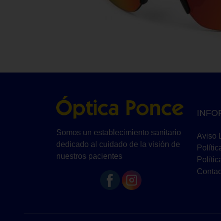
INFO
Somos un establecimiento sanitario
Aviso 
dedicado al cuidado de la visión de
Polític
nuestros pacientes
Políti
Contac