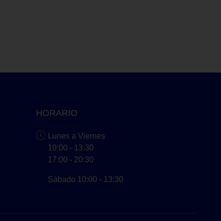
HORARIO
Lunes a Viernes
10:00 - 13:30
17:00 - 20:30
Sábado 10:00 - 13:30