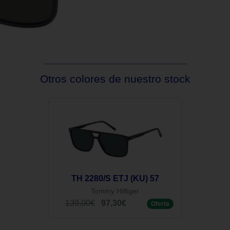
Otros colores de nuestro stock
TH 2280/S ETJ (KU) 57
Tommy Hilfiger
139,00€
97,30€
Oferta