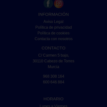
INFORMACIÓN
Aviso Legal
Política de privacidad
Política de cookies
Contacta con nosotros
CONTACTO
C/ Carmen 5 bajo,
30110 Cabezo de Torres
Murcia
968 308 164
600 646 884
HORARIO
Lunes a Viernes