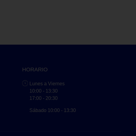
HORARIO
Lunes a Viernes
10:00 - 13:30
17:00 - 20:30
Sábado 10:00 - 13:30