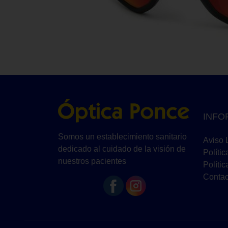
INFO
Somos un establecimiento sanitario
Aviso 
dedicado al cuidado de la visión de
Polític
nuestros pacientes
Políti
Contac