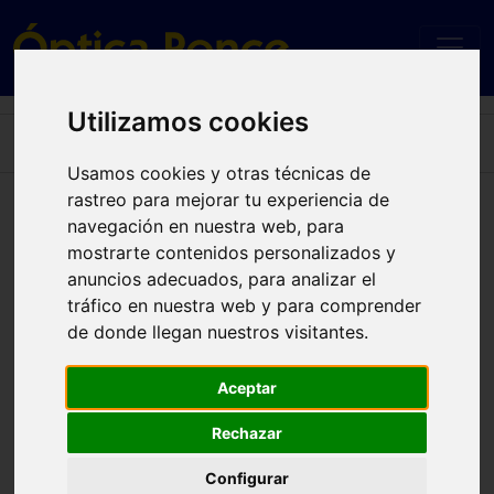
Utilizamos cookies
Home
SK2044 1002 51
Usamos cookies y otras técnicas de
rastreo para mejorar tu experiencia de
SK2044 1002 51
navegación en nuestra web, para
mostrarte contenidos personalizados y
anuncios adecuados, para analizar el
tráfico en nuestra web y para comprender
de donde llegan nuestros visitantes.
Aceptar
Rechazar
Configurar