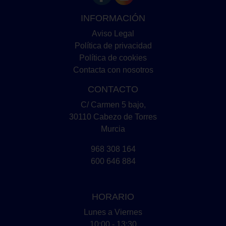
INFORMACIÓN
Aviso Legal
Política de privacidad
Política de cookies
Contacta con nosotros
CONTACTO
C/ Carmen 5 bajo,
30110 Cabezo de Torres
Murcia
968 308 164
600 646 884
HORARIO
Lunes a Viernes
10:00 - 13:30