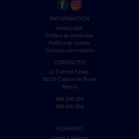
INFORMACIÓN
Aviso Legal
Política de privacidad
Política de cookies
Contacta con nosotros
CONTACTO
C/ Carmen 5 bajo,
30110 Cabezo de Torres
Murcia
968 308 164
600 646 884
HORARIO
Lunes a Viernes