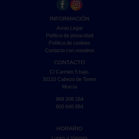
INFORMACIÓN
Aviso Legal
Política de privacidad
Política de cookies
Contacta con nosotros
CONTACTO
C/ Carmen 5 bajo,
30110 Cabezo de Torres
Murcia
968 308 164
600 646 884
HORARIO
Lunes a Viernes